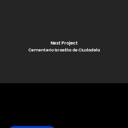
Next Project
Cementerio Israelita de Ciudadela