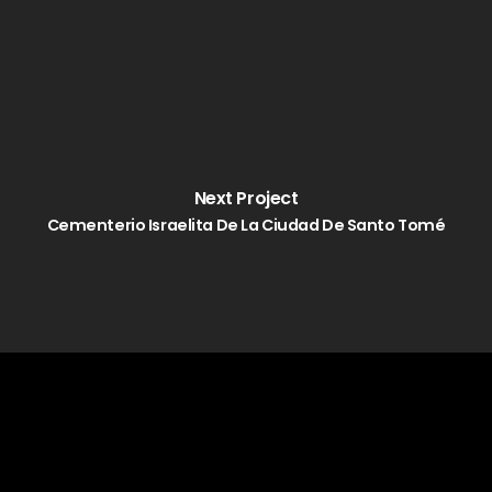
Next Project
Cementerio Israelita De La Ciudad De Santo Tomé